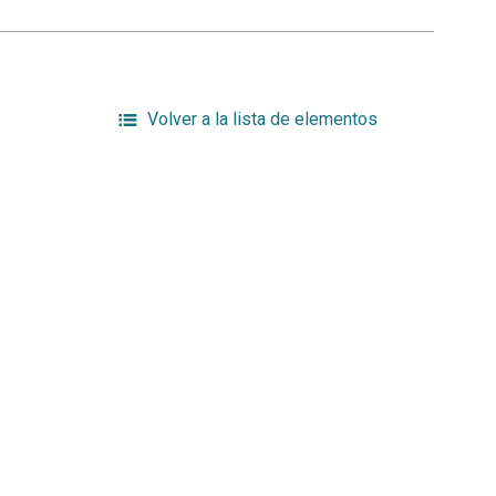
Volver a la lista de elementos
a