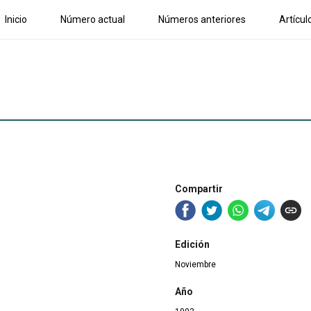
Inicio
Número actual
Números anteriores
Artícul
Compartir
Edición
Noviembre
Año