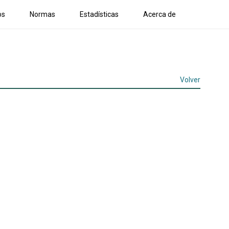
os
Normas
Estadísticas
Acerca de
Volver