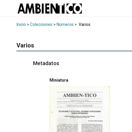
Inicio
>
Colecciones
>
Números
>
Varios
Varios
Metadatos
Miniatura