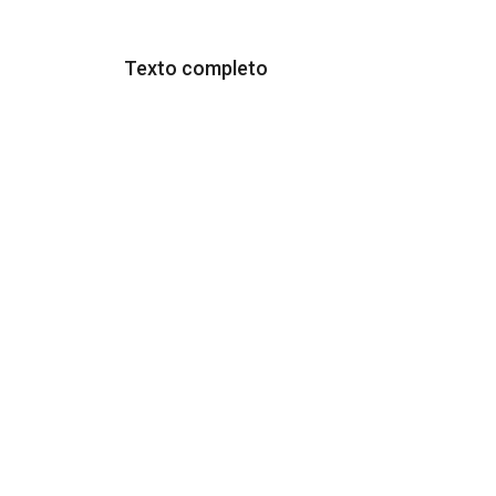
Texto completo