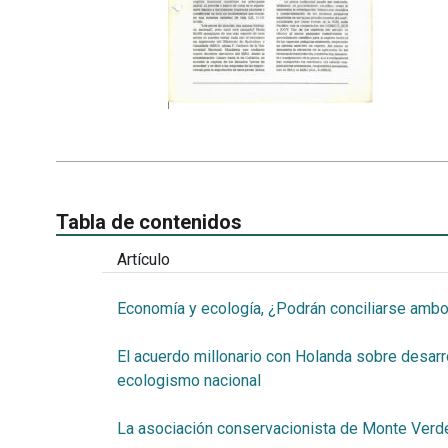
Tabla de contenidos
Artículo
Economía y ecología, ¿Podrán conciliarse ambos
El acuerdo millonario con Holanda sobre desarro
ecologismo nacional
La asociación conservacionista de Monte Verde