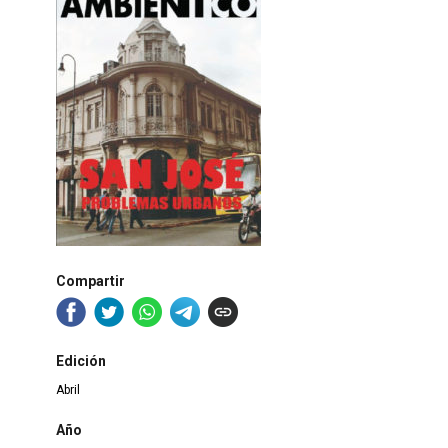
Compartir
Edición
Abril
Año