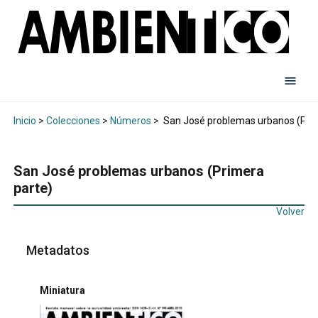
Inicio
>
Colecciones
>
Números
>
San José problemas urbanos (Prim
San José problemas urbanos (Primera
parte)
Volver
Metadatos
Miniatura