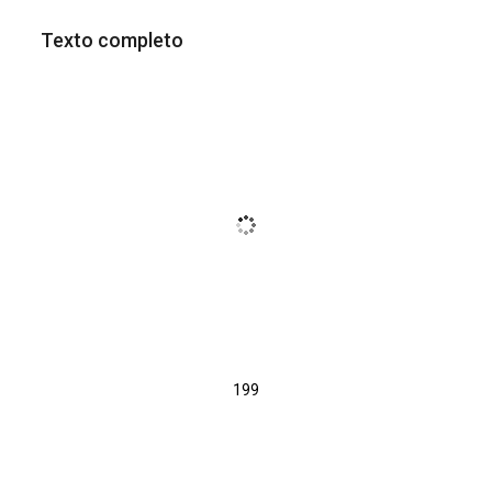
Texto completo
199