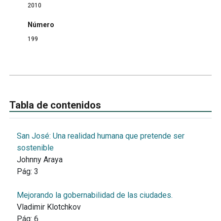
2010
Número
199
Tabla de contenidos
San José: Una realidad humana que pretende ser
sostenible
Johnny Araya
Pág:
3
Mejorando la gobernabilidad de las ciudades.
Vladimir Klotchkov
Pág:
6