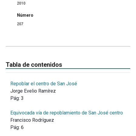
2010
Número
207
Tabla de contenidos
Repoblar el centro de San José
Jorge Evelio Ramírez
Pág:
3
Equivocada vía de repoblamiento de San José centro
Francisco Rodríguez
Pág:
6