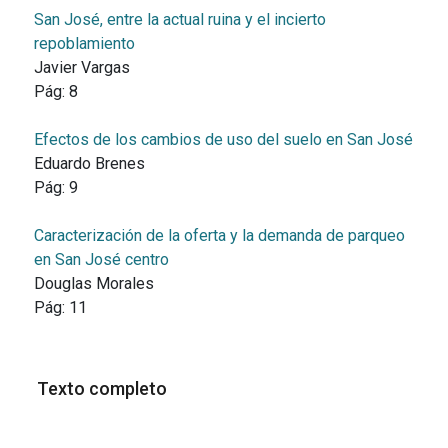
San José, entre la actual ruina y el incierto
repoblamiento
Javier Vargas
Pág:
8
Efectos de los cambios de uso del suelo en San José
Eduardo Brenes
Pág:
9
Caracterización de la oferta y la demanda de parqueo
en San José centro
Douglas Morales
Pág:
11
Texto completo