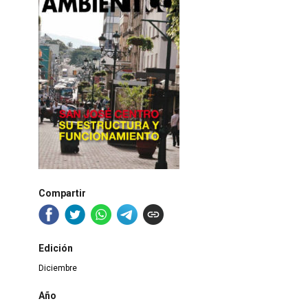
Compartir
Edición
Diciembre
Año