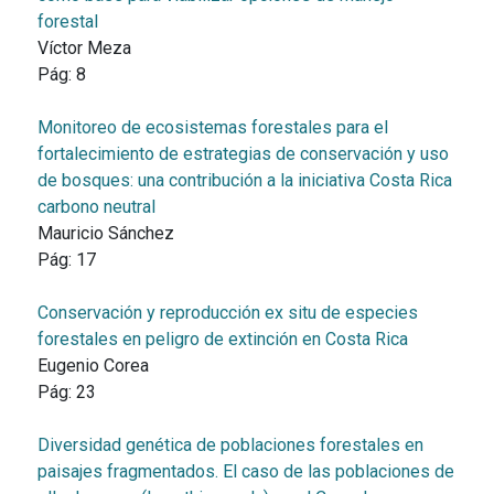
forestal
Víctor Meza
Pág:
8
Monitoreo de ecosistemas forestales para el
fortalecimiento de estrategias de conservación y uso
de bosques: una contribución a la iniciativa Costa Rica
carbono neutral
Mauricio Sánchez
Pág:
17
Conservación y reproducción ex situ de especies
forestales en peligro de extinción en Costa Rica
Eugenio Corea
Pág:
23
Diversidad genética de poblaciones forestales en
paisajes fragmentados. El caso de las poblaciones de