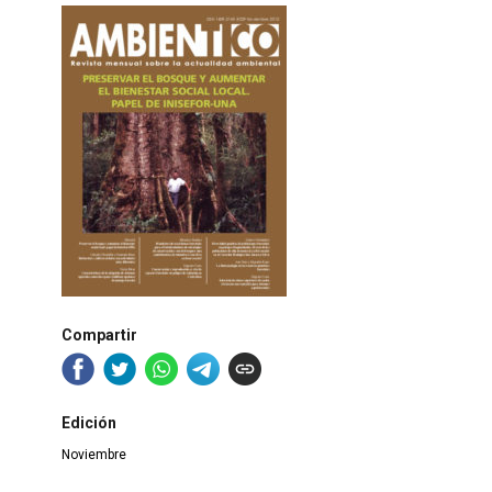
Compartir
Edición
Noviembre