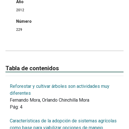
Año
2012
Número
229
Tabla de contenidos
Reforestar y cultivar árboles son actividades muy
diferentes
Fernando Mora, Orlando Chinchilla Mora
Pág:
4
Características de la adopción de sistemas agrícolas
como base para viabilizar opciones de manejo