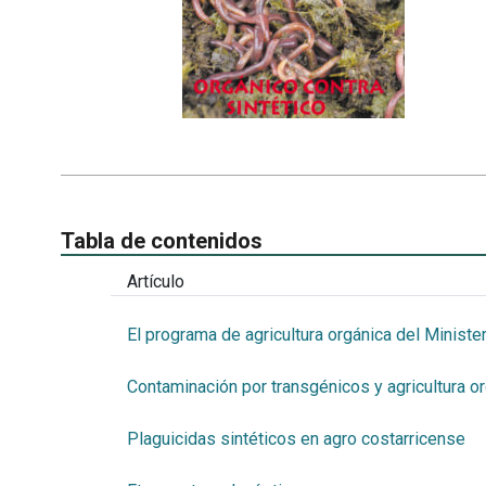
Tabla de contenidos
Artículo
El programa de agricultura orgánica del Minister
Contaminación por transgénicos y agricultura o
Plaguicidas sintéticos en agro costarricense