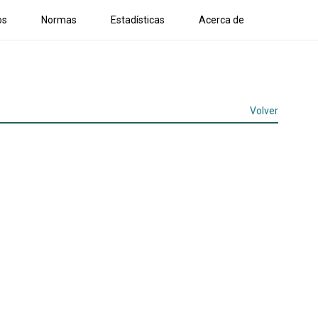
os
Normas
Estadísticas
Acerca de
Volver