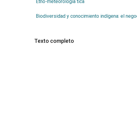
Etno-meteorología tica
Biodiversidad y conocimiento indígena: el nego
Texto completo