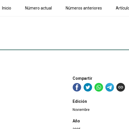
Inicio
Número actual
Números anteriores
Artícul
Compartir
Edición
Noviembre
Año