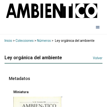
Inicio
>
Colecciones
>
Números
>
Ley orgánica del ambiente
Ley orgánica del ambiente
Volver
Metadatos
Miniatura