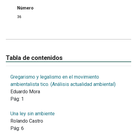
Número
36
Tabla de contenidos
Gregarismo y legalismo en el movimiento
ambientalista tico. (Análisis actualidad ambiental)
Eduardo Mora
Pág:
1
Una ley sin ambiente
Rolando Castro
Pág:
6