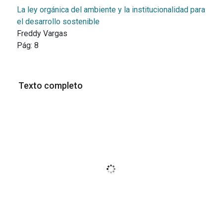
La ley orgánica del ambiente y la institucionalidad para
el desarrollo sostenible
Freddy Vargas
Pág:
8
Texto completo