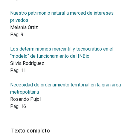
Nuestro patrimonio natural a merced de intereses
privados
Melania Ortiz
Pág:
9
Los determinismos mercantil y tecnocrático en el
“modelo” de funcionamiento del INBio
Silvia Rodríguez
Pág:
11
Necesidad de ordenamiento territorial en la gran área
metropolitana
Rosendo Pujol
Pág:
16
Texto completo