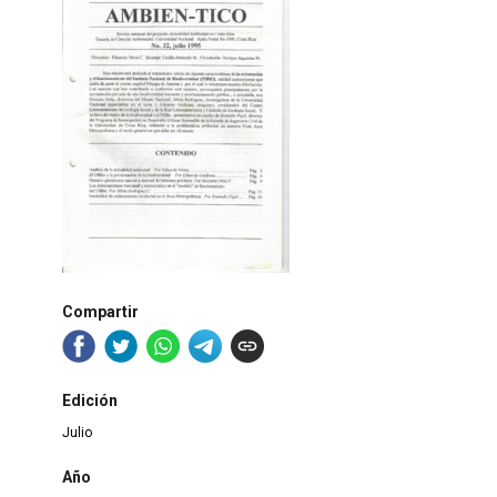
Compartir
Edición
Julio
Año