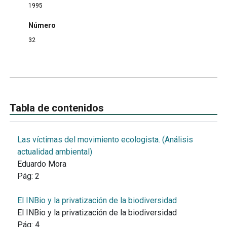
1995
Número
32
Tabla de contenidos
Las víctimas del movimiento ecologista. (Análisis
actualidad ambiental)
Eduardo Mora
Pág:
2
El INBio y la privatización de la biodiversidad
El INBio y la privatización de la biodiversidad
Pág:
4