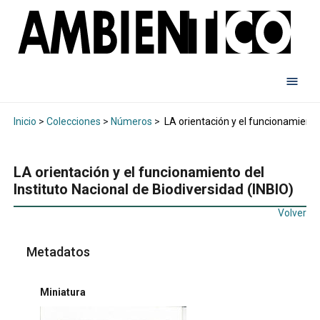
Inicio
>
Colecciones
>
Números
>
LA orientación y el funcionamiento 
LA orientación y el funcionamiento del
Instituto Nacional de Biodiversidad (INBIO)
Volver
Metadatos
Miniatura