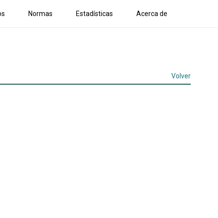
os
Normas
Estadísticas
Acerca de
Volver