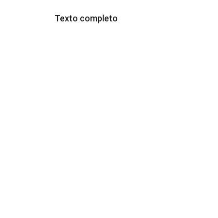
Texto completo