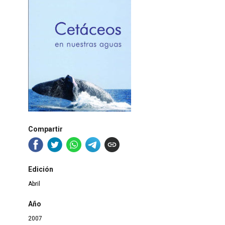
Compartir
Edición
Abril
Año
2007