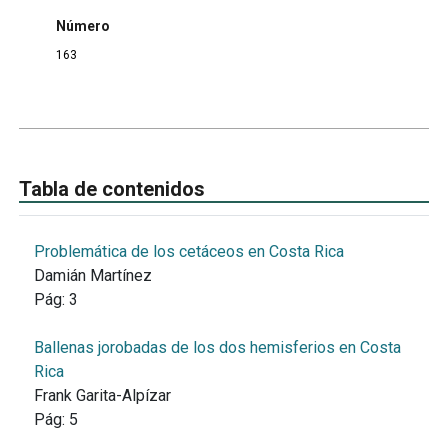
Número
163
Tabla de contenidos
Problemática de los cetáceos en Costa Rica
Damián Martínez
Pág:
3
Ballenas jorobadas de los dos hemisferios en Costa
Rica
Frank Garita-Alpízar
Pág:
5