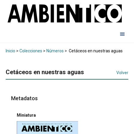
Inicio
>
Colecciones
>
Números
>
Cetáceos en nuestras aguas
Cetáceos en nuestras aguas
Volver
Metadatos
Miniatura