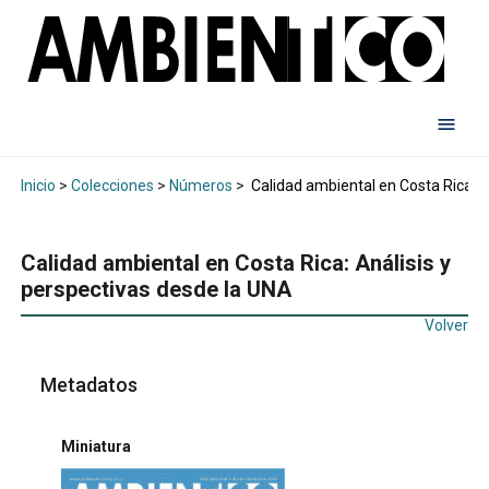
Inicio
>
Colecciones
>
Números
>
Calidad ambiental en Costa Rica: A
Calidad ambiental en Costa Rica: Análisis y
perspectivas desde la UNA
Volver
Metadatos
Miniatura