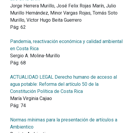
Jorge Herrera Murillo, José Felix Rojas Marín, Julio
Murillo Hernández, Minor Vargas Rojas, Tomás Soto
Murillo, Víctor Hugo Beita Guerrero
Pág:
62
Pandemia, reactivación económica y calidad ambiental
en Costa Rica
Sergio A. Molina-Murillo
Pág:
68
ACTUALIDAD LEGAL Derecho humano de acceso al
agua potable: Reforma del artículo 50 de la
Constitución Política de Costa Rica
María Virginia Cajiao
Pág:
74
Normas mínimas para la presentación de artículos a
Ambientico