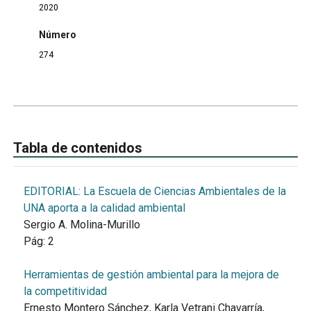
2020
Número
274
Tabla de contenidos
EDITORIAL: La Escuela de Ciencias Ambientales de la
UNA aporta a la calidad ambiental
Sergio A. Molina-Murillo
Pág:
2
Herramientas de gestión ambiental para la mejora de
la competitividad
Ernesto Montero Sánchez, Karla Vetrani Chavarría,