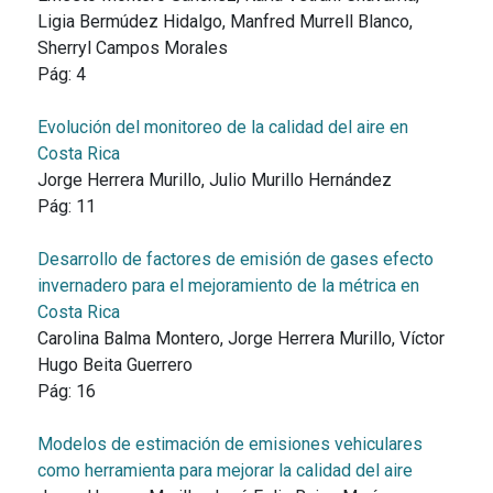
Ligia Bermúdez Hidalgo, Manfred Murrell Blanco,
Sherryl Campos Morales
Pág:
4
Evolución del monitoreo de la calidad del aire en
Costa Rica
Jorge Herrera Murillo, Julio Murillo Hernández
Pág:
11
Desarrollo de factores de emisión de gases efecto
invernadero para el mejoramiento de la métrica en
Costa Rica
Carolina Balma Montero, Jorge Herrera Murillo, Víctor
Hugo Beita Guerrero
Pág:
16
Modelos de estimación de emisiones vehiculares
como herramienta para mejorar la calidad del aire