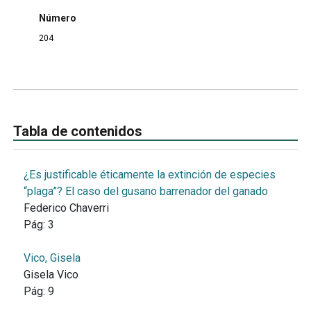
Número
204
Tabla de contenidos
¿Es justificable éticamente la extinción de especies
“plaga”? El caso del gusano barrenador del ganado
Federico Chaverri
Pág:
3
Vico, Gisela
Gisela Vico
Pág:
9