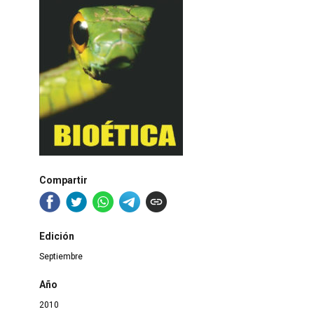
Compartir
Edición
Septiembre
Año
2010