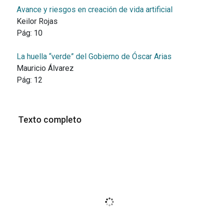
Avance y riesgos en creación de vida artificial
Keilor Rojas
Pág:
10
La huella “verde” del Gobierno de Óscar Arias
Mauricio Álvarez
Pág:
12
Texto completo