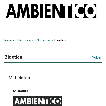
Inicio
>
Colecciones
>
Números
>
Bioética
Bioética
Volver
Metadatos
Miniatura