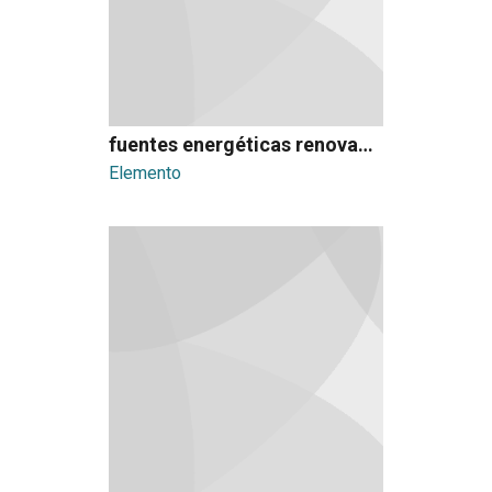
fuentes energéticas renovables
Elemento