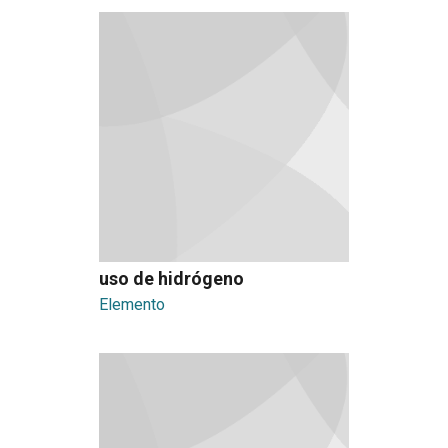
uso de hidrógeno
Elemento