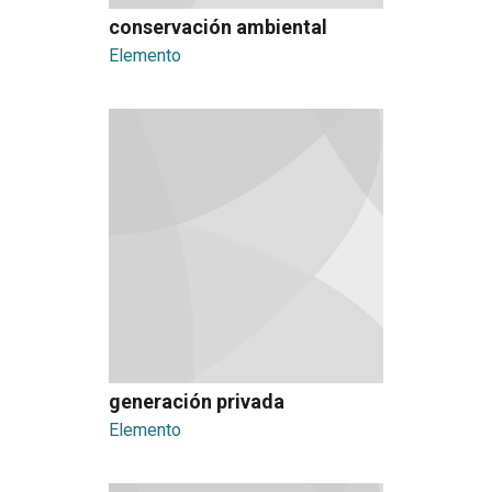
conservación ambiental
Elemento
generación privada
Elemento