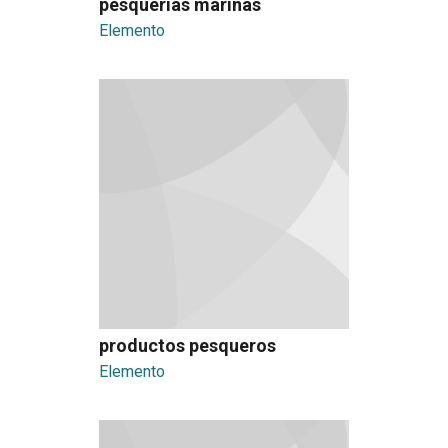
pesquerías marinas
Elemento
productos pesqueros
Elemento