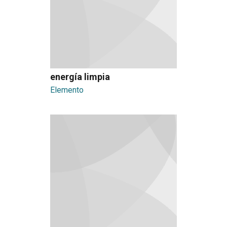
energía limpia
Elemento