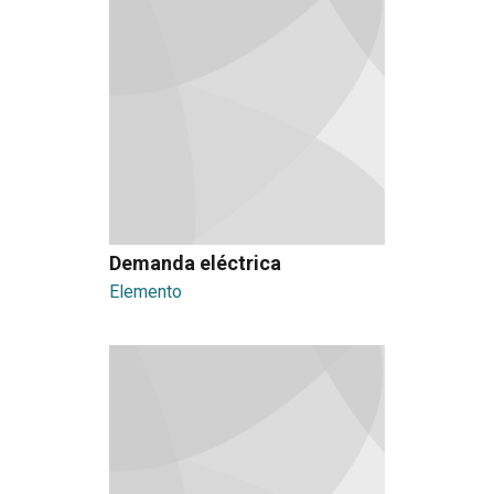
Demanda eléctrica
Elemento