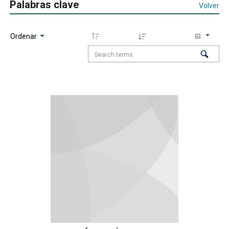
Palabras clave
Volver
Ordenar