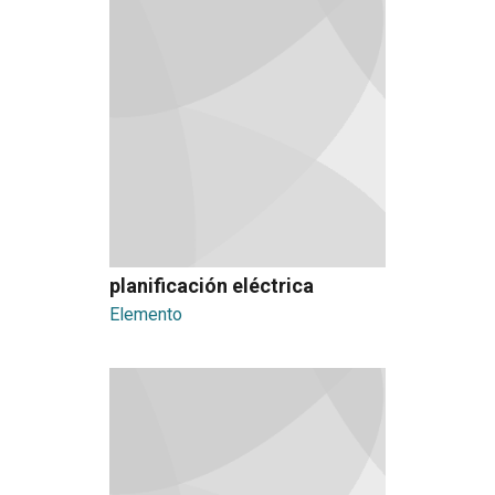
planificación eléctrica
Elemento