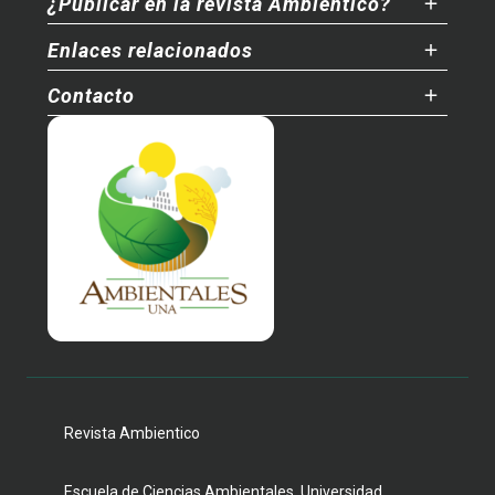
¿Publicar en la revista Ambientico?
Enlaces relacionados
Contacto
Revista Ambientico
Escuela de Ciencias Ambientales, Universidad