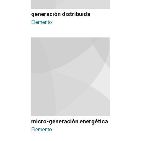
generación distribuida
Elemento
micro-generación energética
Elemento