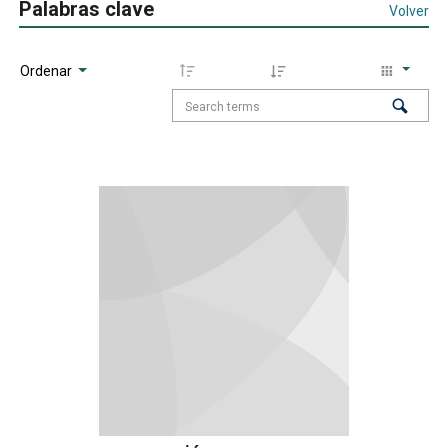
Palabras clave
Volver
Ordenar