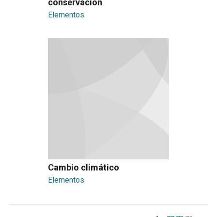
conservación
Elementos
Cambio climático
Elementos