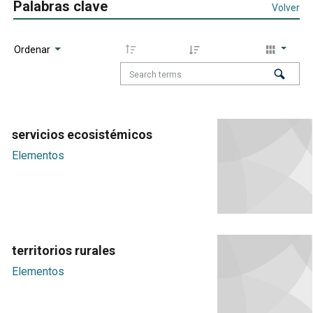
Palabras clave
Volver
Ordenar
servicios ecosistémicos
Elementos
territorios rurales
Elementos