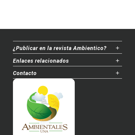
¿Publicar en la revista Ambientico?
Enlaces relacionados
Contacto