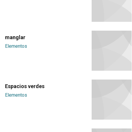
manglar
Elementos
Espacios verdes
Elementos