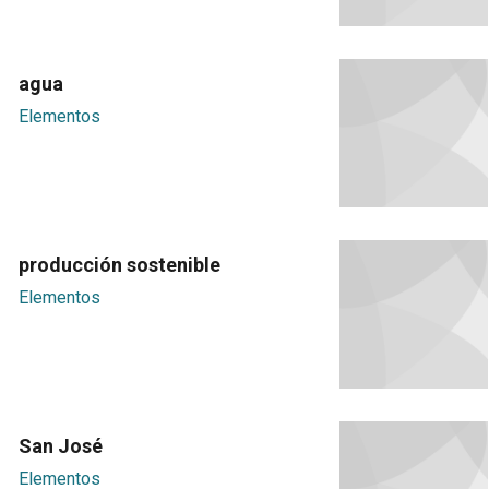
agua
Elementos
producción sostenible
Elementos
San José
Elementos