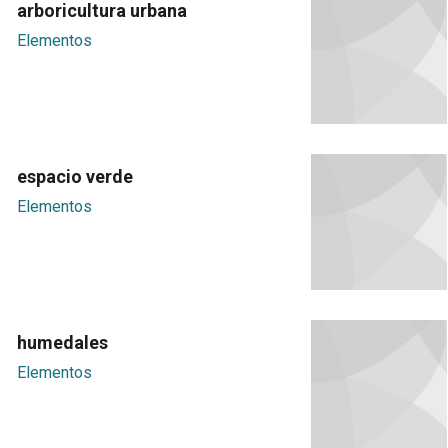
arboricultura urbana
Elementos
espacio verde
Elementos
humedales
Elementos