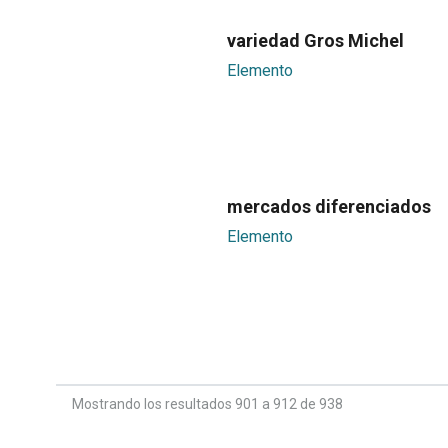
variedad Gros Michel
Elemento
mercados diferenciados
Elemento
Mostrando los resultados 901 a 912 de 938