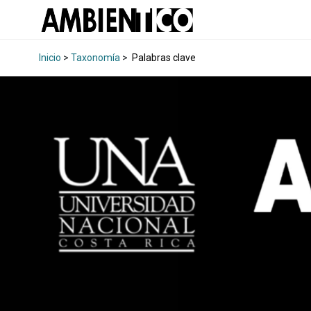
Inicio
>
Taxonomía
>
Palabras clave