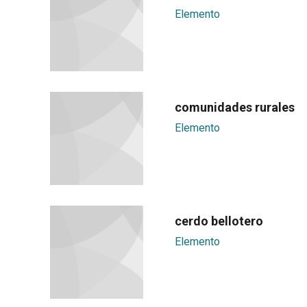
Elemento
comunidades rurales
Elemento
cerdo bellotero
Elemento