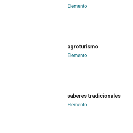
Elemento
agroturismo
Elemento
saberes tradicionales
Elemento