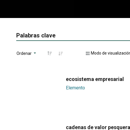
Palabras clave
Modo de visualizació
Ordenar
ecosistema empresarial
Elemento
cadenas de valor pesquer