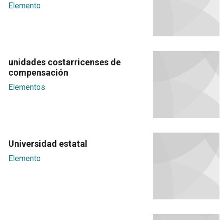
Elemento
unidades costarricenses de
compensación
Elementos
Universidad estatal
Elemento