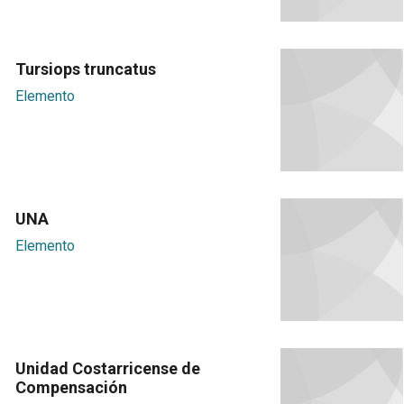
Tursiops truncatus
Elemento
UNA
Elemento
Unidad Costarricense de
Compensación