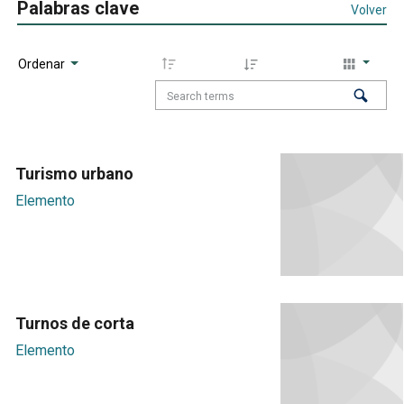
Palabras clave
Volver
Ordenar
Turismo urbano
Elemento
Turnos de corta
Elemento