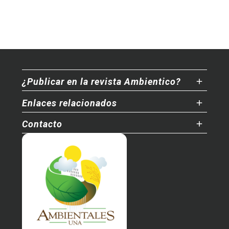
¿Publicar en la revista Ambientico?
Enlaces relacionados
Contacto