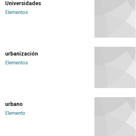
Universidades
Elementos
urbanización
Elementos
urbano
Elemento