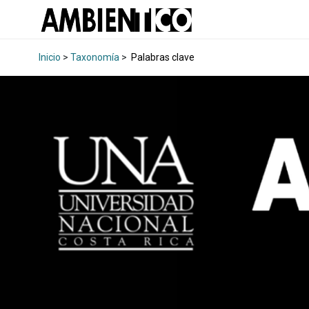
Inicio
>
Taxonomía
>
Palabras clave