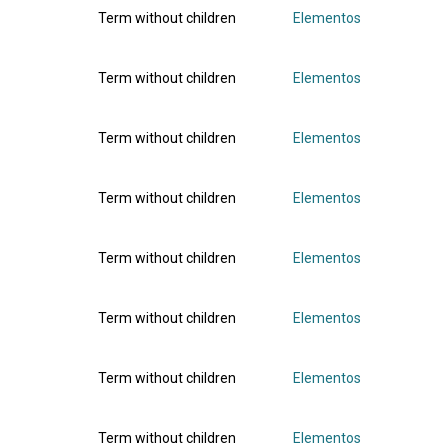
Term without children
Elementos
Term without children
Elementos
Term without children
Elementos
Term without children
Elementos
Term without children
Elementos
Term without children
Elementos
Term without children
Elementos
Term without children
Elementos