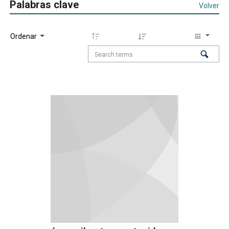
Palabras clave
Volver
Ordenar