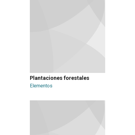
Plantaciones forestales
Elementos