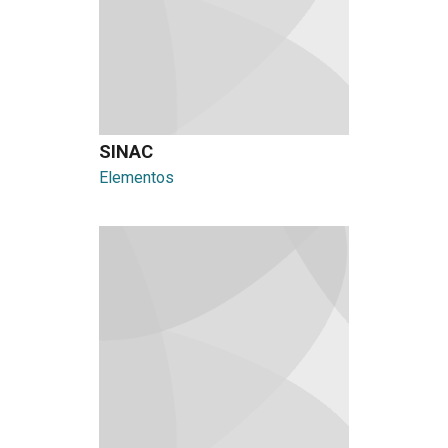
SINAC
Elementos