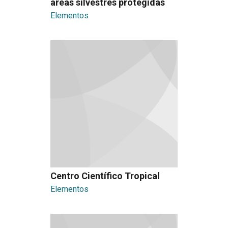
áreas silvestres protegidas
Elementos
Centro Científico Tropical
Elementos