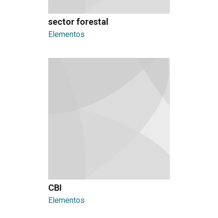
sector forestal
Elementos
CBI
Elementos