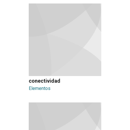
conectividad
Elementos