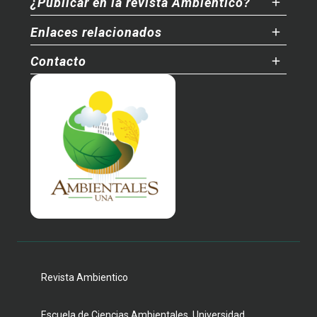
¿Publicar en la revista Ambientico?
Enlaces relacionados
Contacto
Revista Ambientico
Escuela de Ciencias Ambientales, Universidad