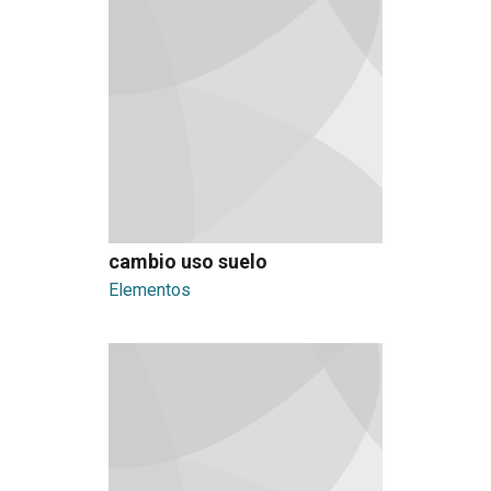
cambio uso suelo
Elementos