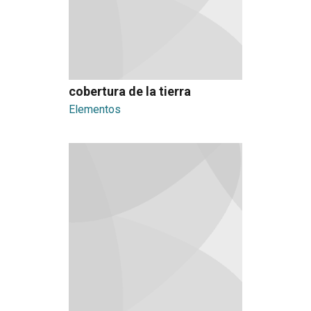
cobertura de la tierra
Elementos