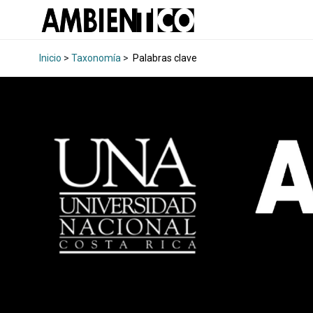
Inicio
>
Taxonomía
>
Palabras clave