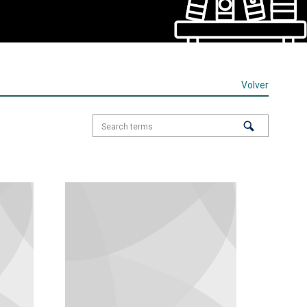
Volver