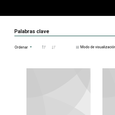
Palabras clave
Modo de visualizació
Ordenar