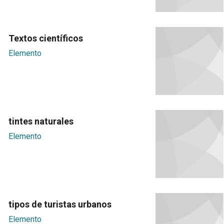
Textos científicos
Elemento
tintes naturales
Elemento
tipos de turistas urbanos
Elemento