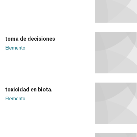
toma de decisiones
Elemento
toxicidad en biota.
Elemento