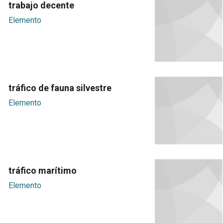
trabajo decente
Elemento
tráfico de fauna silvestre
Elemento
tráfico marítimo
Elemento