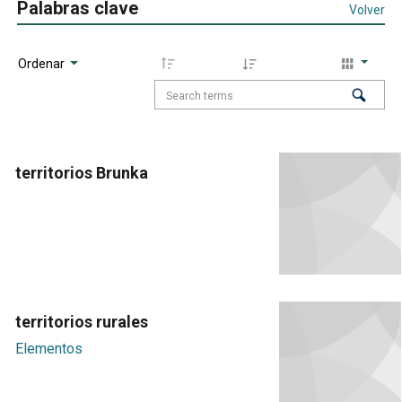
Palabras clave
Volver
Ordenar
territorios Brunka
territorios rurales
Elementos