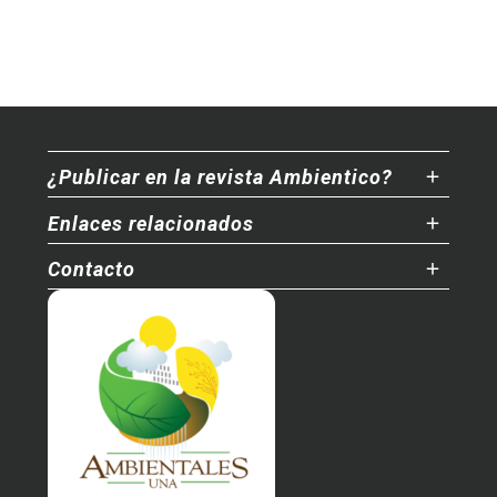
¿Publicar en la revista Ambientico?
Enlaces relacionados
Contacto