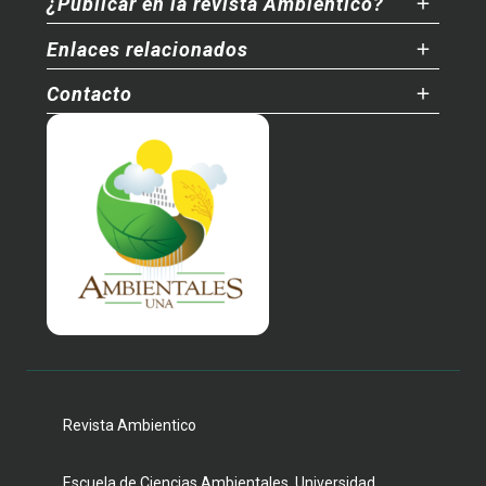
¿Publicar en la revista Ambientico?
Enlaces relacionados
Contacto
Revista Ambientico
Escuela de Ciencias Ambientales, Universidad