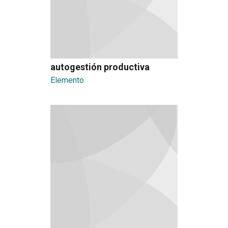
autogestión productiva
Elemento