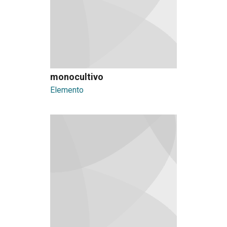
monocultivo
Elemento