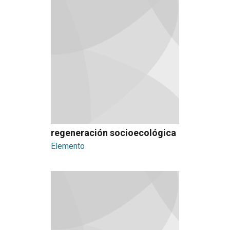
regeneración socioecológica
Elemento