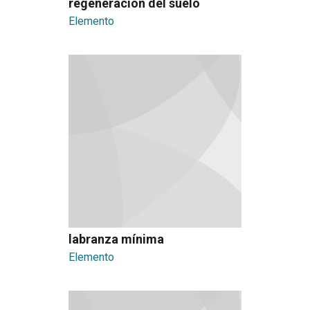
regeneración del suelo
Elemento
labranza mínima
Elemento