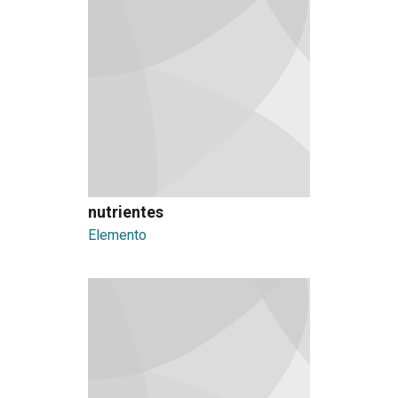
nutrientes
Elemento