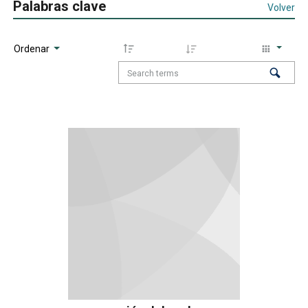
Palabras clave
Volver
Ordenar