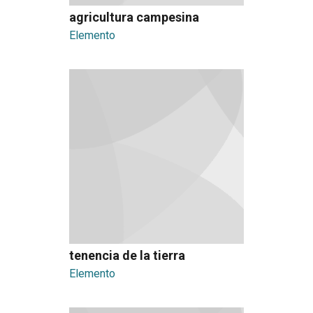
agricultura campesina
Elemento
tenencia de la tierra
Elemento