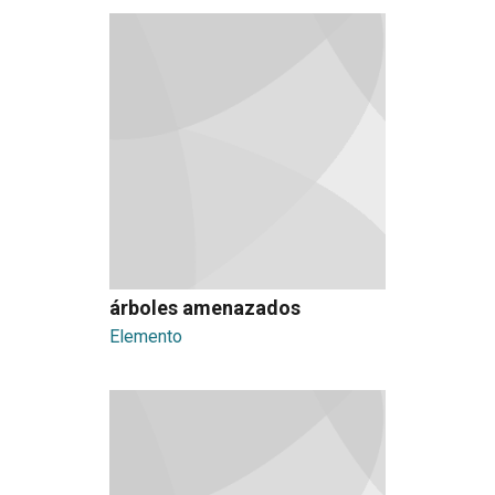
árboles amenazados
Elemento