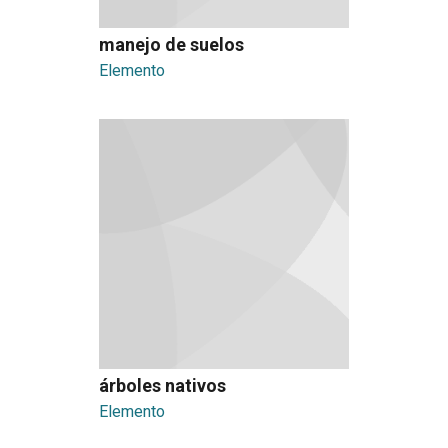
manejo de suelos
Elemento
árboles nativos
Elemento