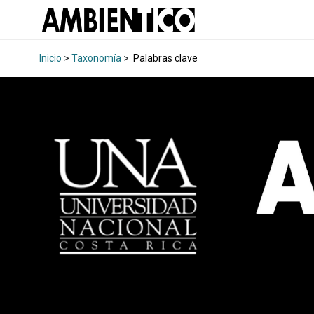
Inicio
>
Taxonomía
>
Palabras clave