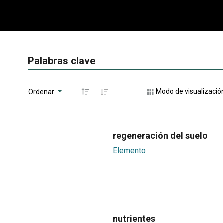
Palabras clave
Modo de visualizació
Ordenar
regeneración del suelo
Elemento
nutrientes