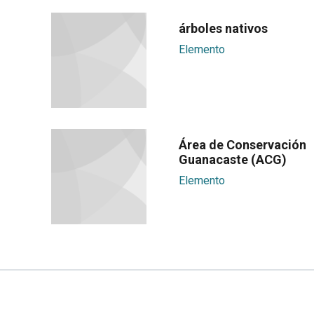
árboles nativos
Elemento
Área de Conservación
Guanacaste (ACG)
Elemento