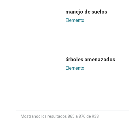
manejo de suelos
Elemento
árboles amenazados
Elemento
Mostrando los resultados 865 a 876 de 938