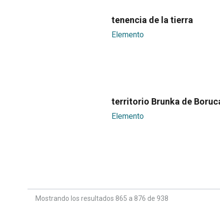
tenencia de la tierra
Elemento
territorio Brunka de Boruc
Elemento
Mostrando los resultados 865 a 876 de 938