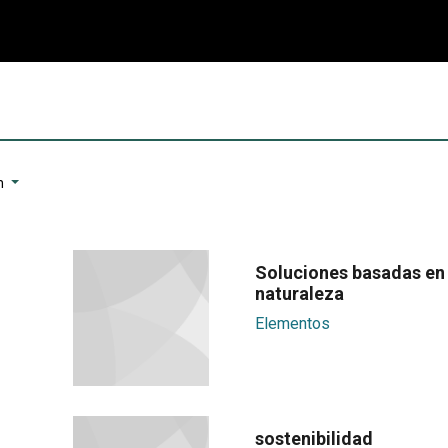
n
Soluciones basadas en 
naturaleza
Elementos
sostenibilidad