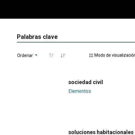
Palabras clave
Modo de visualizació
Ordenar
sociedad civil
Elementos
soluciones habitacionales