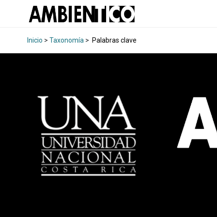
Inicio
>
Taxonomía
>
Palabras clave