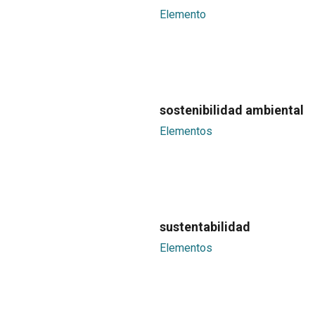
Elemento
sostenibilidad ambiental
Elementos
sustentabilidad
Elementos