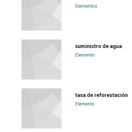
Elementos
suministro de agua
Elemento
tasa de reforestación
Elemento