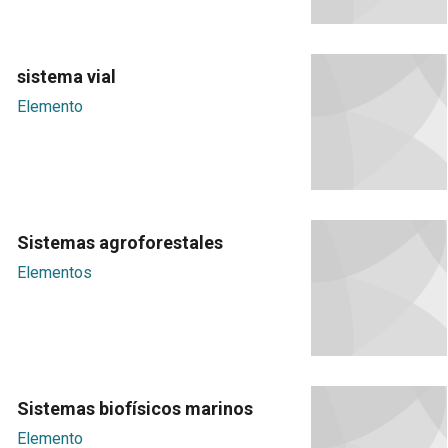
sistema vial
Elemento
Sistemas agroforestales
Elementos
Sistemas biofísicos marinos
Elemento