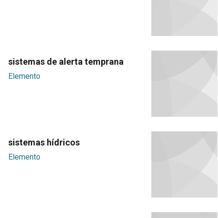
sistemas de alerta temprana
Elemento
sistemas hídricos
Elemento