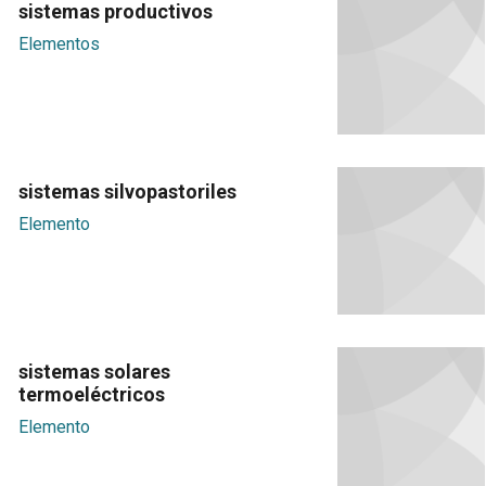
sistemas productivos
Elementos
sistemas silvopastoriles
Elemento
sistemas solares
termoeléctricos
Elemento