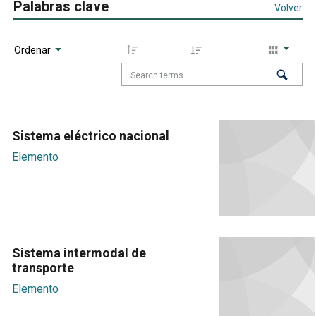
Palabras clave
Volver
Ordenar
Sistema eléctrico nacional
Elemento
Sistema intermodal de
transporte
Elemento