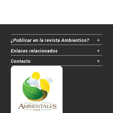
¿Publicar en la revista Ambientico?
Enlaces relacionados
Contacto