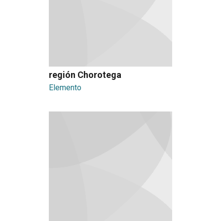
región Chorotega
Elemento