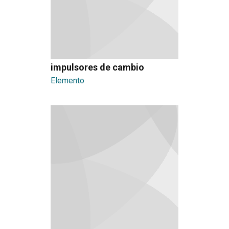
impulsores de cambio
Elemento