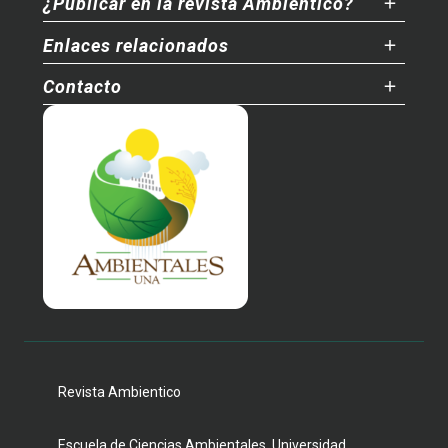
¿Publicar en la revista Ambientico?
Enlaces relacionados
Contacto
Revista Ambientico
Escuela de Ciencias Ambientales, Universidad