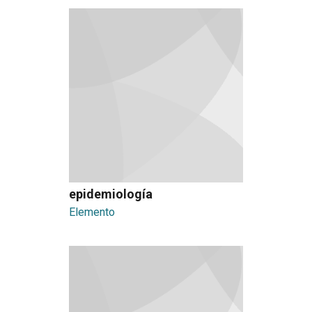
epidemiología
Elemento