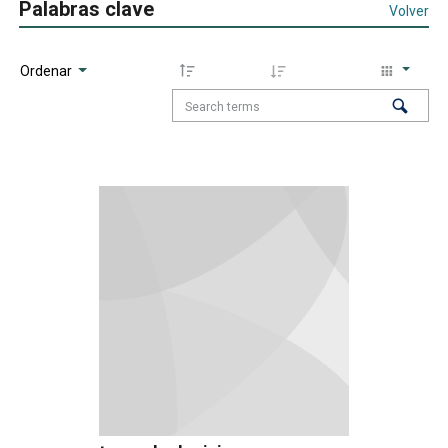
Palabras clave
Volver
Ordenar