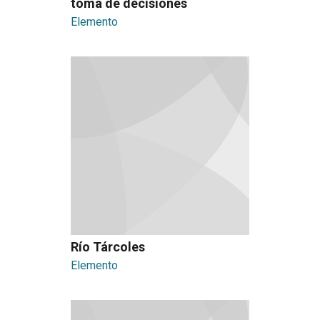
toma de decisiones
Elemento
Río Tárcoles
Elemento