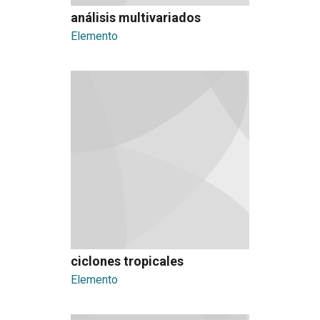
análisis multivariados
Elemento
ciclones tropicales
Elemento