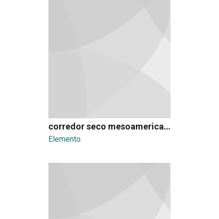
corredor seco mesoamericano
Elemento