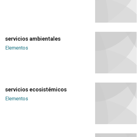
servicios ambientales
Elementos
servicios ecosistémicos
Elementos