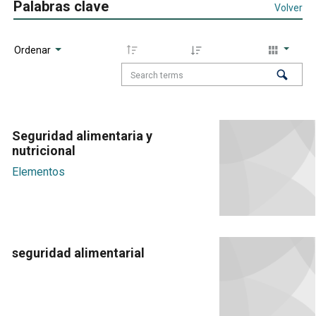
Palabras clave
Volver
Ordenar
Seguridad alimentaria y
nutricional
Elementos
seguridad alimentarial