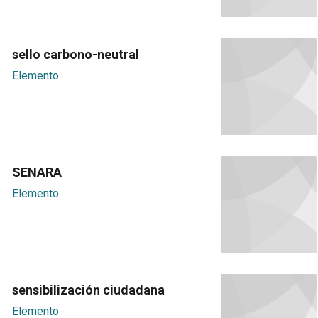
sello carbono-neutral
Elemento
SENARA
Elemento
sensibilización ciudadana
Elemento