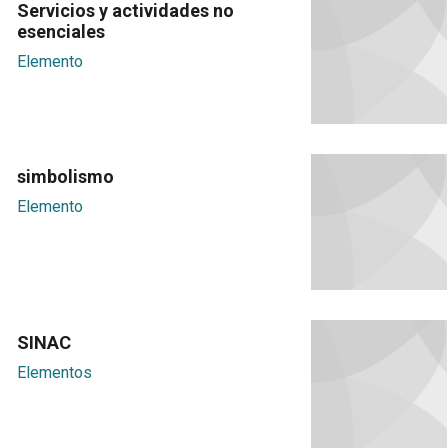
Servicios y actividades no
esenciales
Elemento
simbolismo
Elemento
SINAC
Elementos