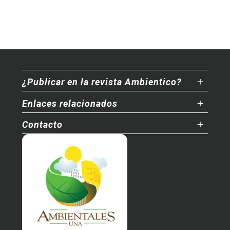
¿Publicar en la revista Ambientico?
Enlaces relacionados
Contacto