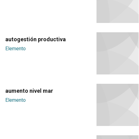
autogestión productiva
Elemento
aumento nivel mar
Elemento