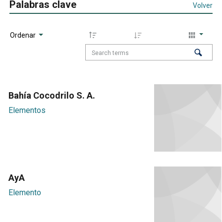
Palabras clave
Volver
Ordenar
Bahía Cocodrilo S. A.
Elementos
AyA
Elemento