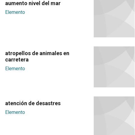
aumento nivel del mar
Elemento
atropellos de animales en
carretera
Elemento
atención de desastres
Elemento