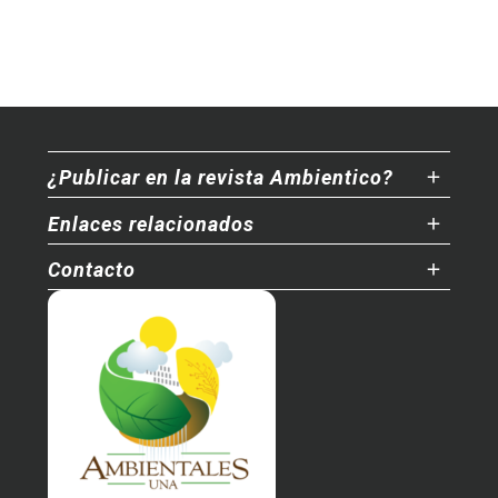
¿Publicar en la revista Ambientico?
Enlaces relacionados
Contacto