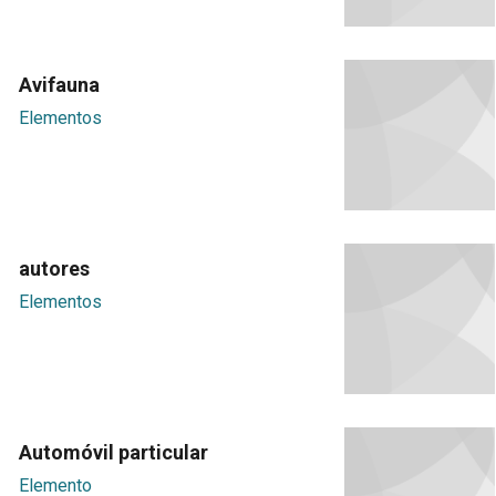
Avifauna
Elementos
autores
Elementos
Automóvil particular
Elemento