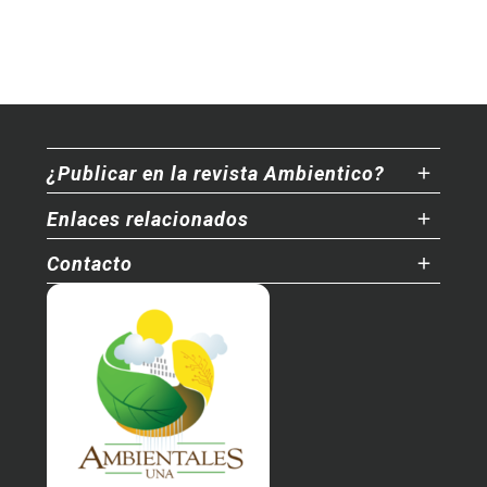
¿Publicar en la revista Ambientico?
Enlaces relacionados
Contacto