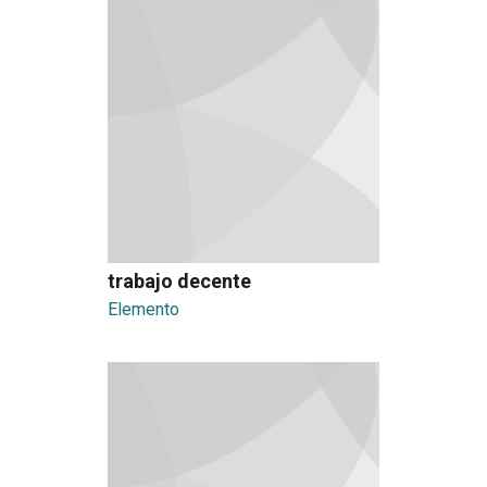
trabajo decente
Elemento