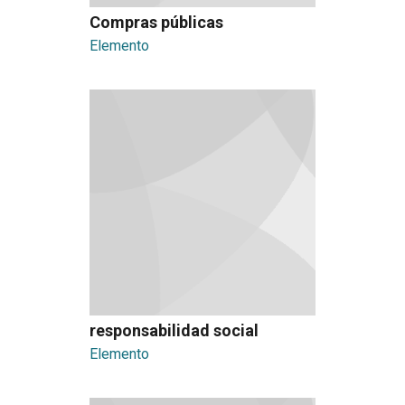
Compras públicas
Elemento
responsabilidad social
Elemento