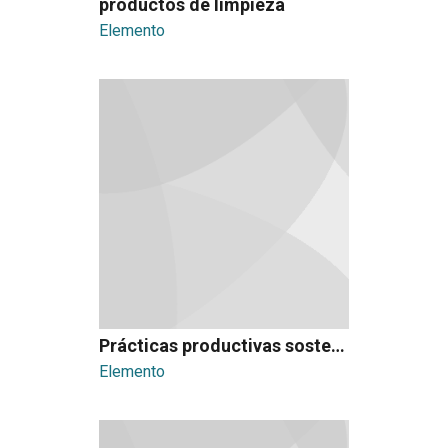
productos de limpieza
Elemento
Prácticas productivas sostenibles
Elemento