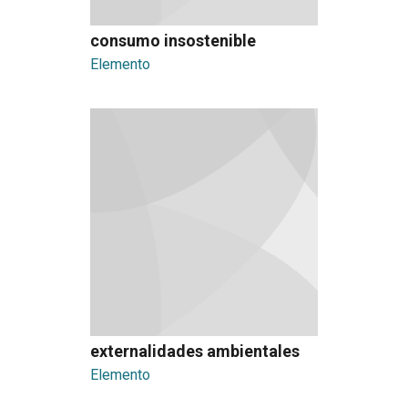
consumo insostenible
Elemento
externalidades ambientales
Elemento