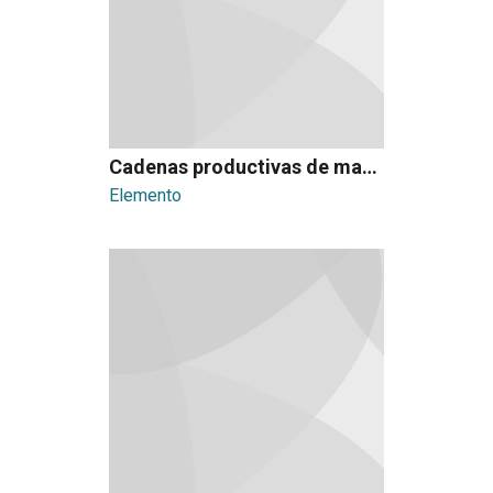
Cadenas productivas de materias primas
Elemento