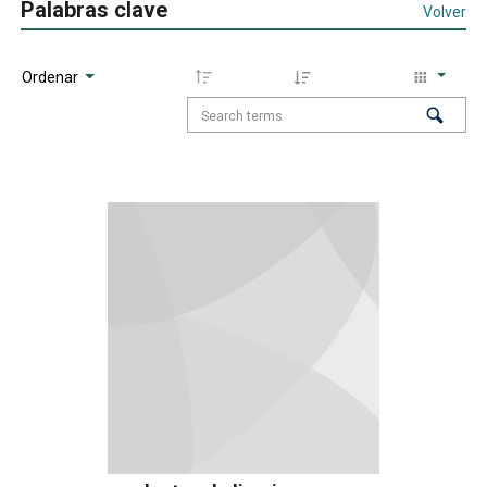
Palabras clave
Volver
Ordenar