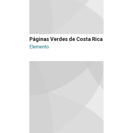
Páginas Verdes de Costa Rica
Elemento