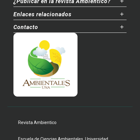
¿Publicar en la revista Ambientico?
Enlaces relacionados
Contacto
Revista Ambientico
Escuela de Ciencias Ambientales, Universidad