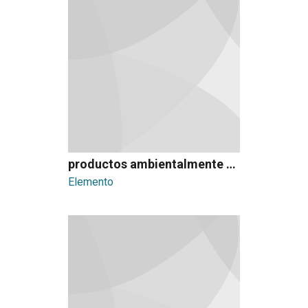
productos ambientalmente amigables
Elemento