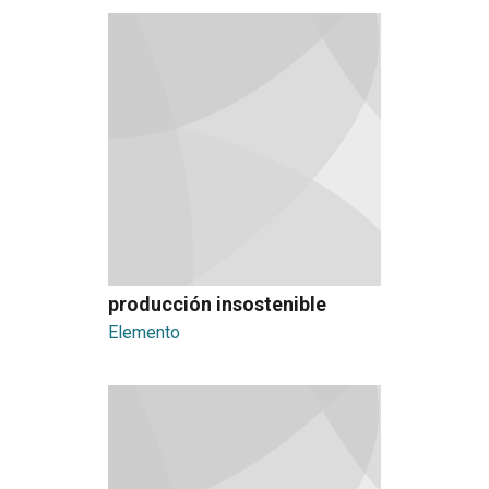
producción insostenible
Elemento