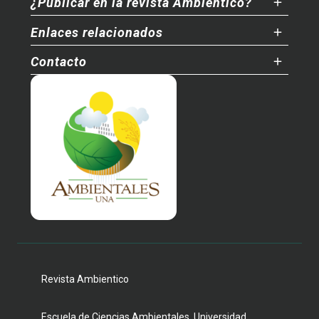
¿Publicar en la revista Ambientico?
Enlaces relacionados
Contacto
Revista Ambientico
Escuela de Ciencias Ambientales, Universidad