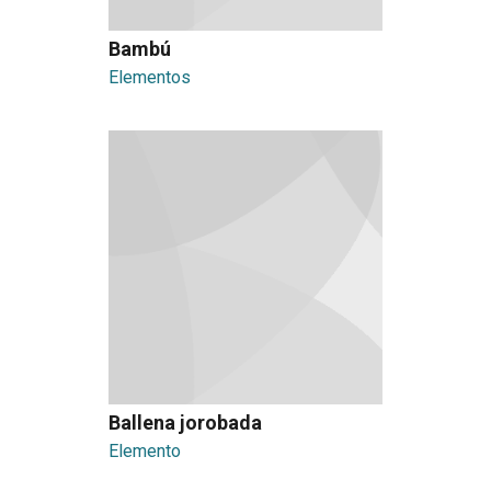
Bambú
Elementos
Ballena jorobada
Elemento