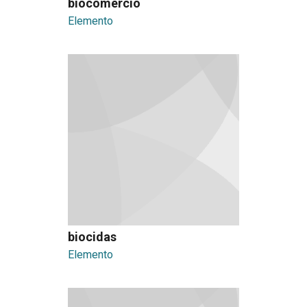
biocomercio
Elemento
biocidas
Elemento