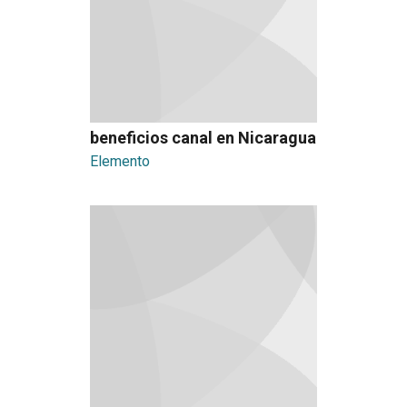
beneficios canal en Nicaragua
Elemento