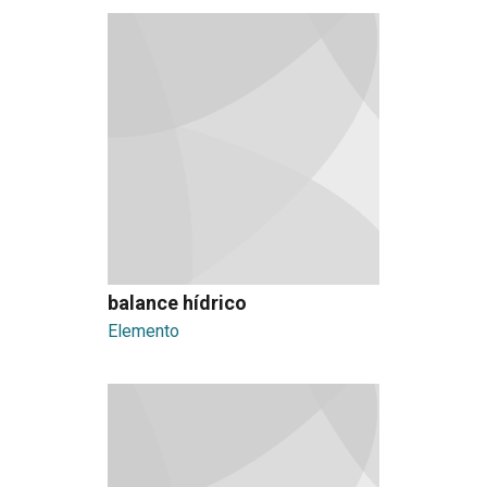
balance hídrico
Elemento