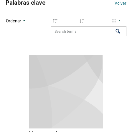
Palabras clave
Volver
Ordenar