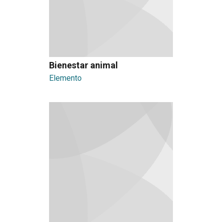
Bienestar animal
Elemento