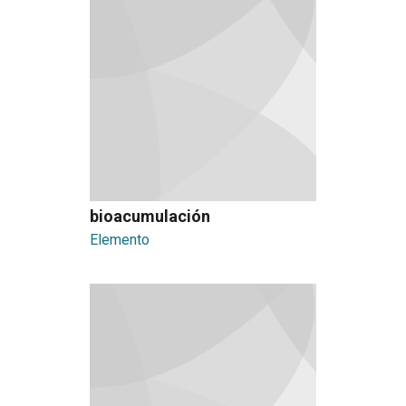
bioacumulación
Elemento