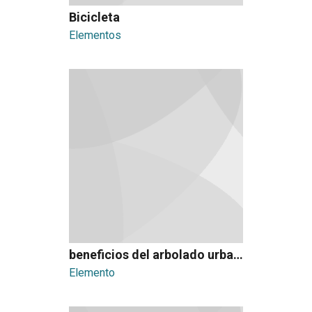
Bicicleta
Elementos
beneficios del arbolado urbano
Elemento