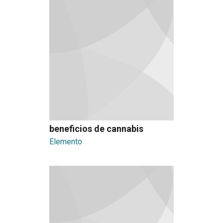
beneficios de cannabis
Elemento