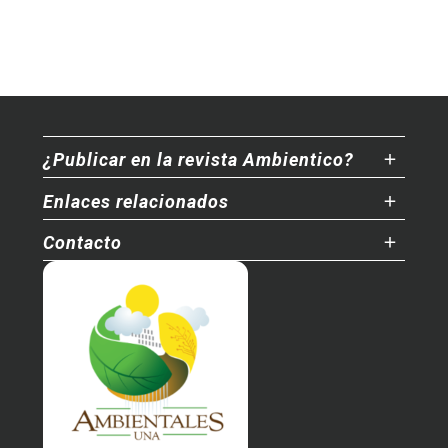
¿Publicar en la revista Ambientico?
Enlaces relacionados
Contacto