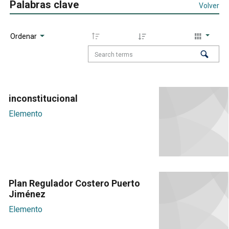
Palabras clave
Volver
Ordenar
inconstitucional
Elemento
Plan Regulador Costero Puerto
Jiménez
Elemento