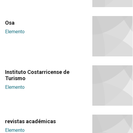
Osa
Elemento
Instituto Costarricense de
Turismo
Elemento
revistas académicas
Elemento