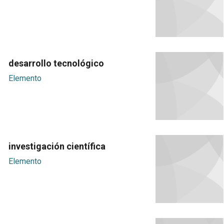
desarrollo tecnológico
Elemento
investigación científica
Elemento