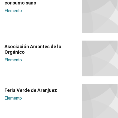
consumo sano
Elemento
Asociación Amantes de lo
Orgánico
Elemento
Feria Verde de Aranjuez
Elemento