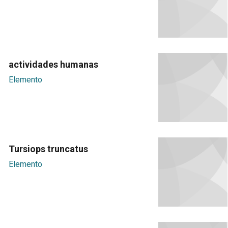
actividades humanas
Elemento
Tursiops truncatus
Elemento