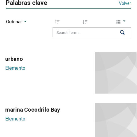
Palabras clave
Volver
Ordenar
urbano
Elemento
marina Cocodrilo Bay
Elemento