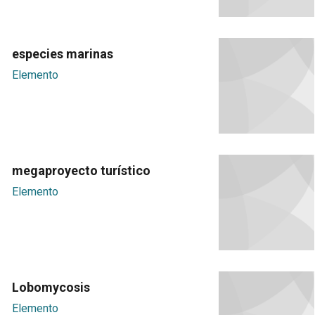
especies marinas
Elemento
megaproyecto turístico
Elemento
Lobomycosis
Elemento