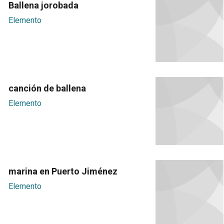
Ballena jorobada
Elemento
canción de ballena
Elemento
marina en Puerto Jiménez
Elemento