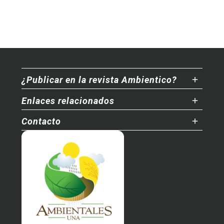
¿Publicar en la revista Ambientico?
Enlaces relacionados
Contacto