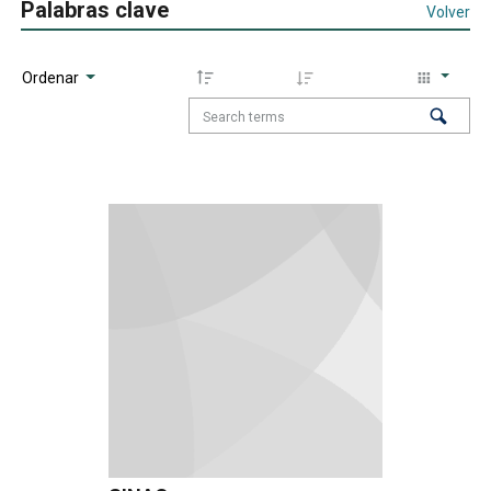
Palabras clave
Volver
Ordenar