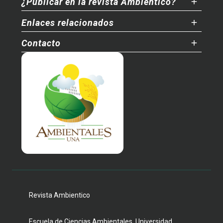
¿Publicar en la revista Ambientico?
Enlaces relacionados
Contacto
Revista Ambientico
Escuela de Ciencias Ambientales, Universidad