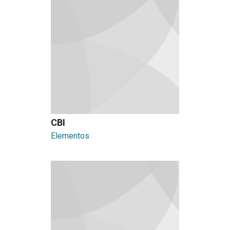
CBI
Elementos