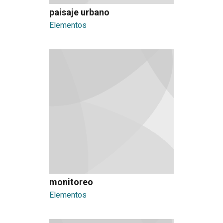
paisaje urbano
Elementos
monitoreo
Elementos