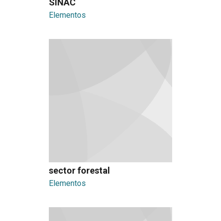
SINAC
Elementos
sector forestal
Elementos