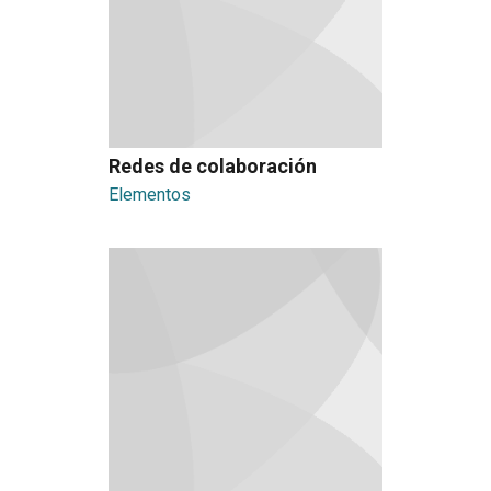
Redes de colaboración
Elementos