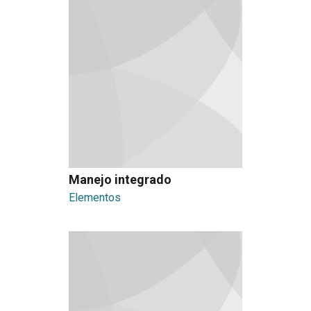
Manejo integrado
Elementos