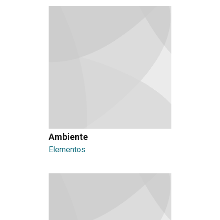
Ambiente
Elementos