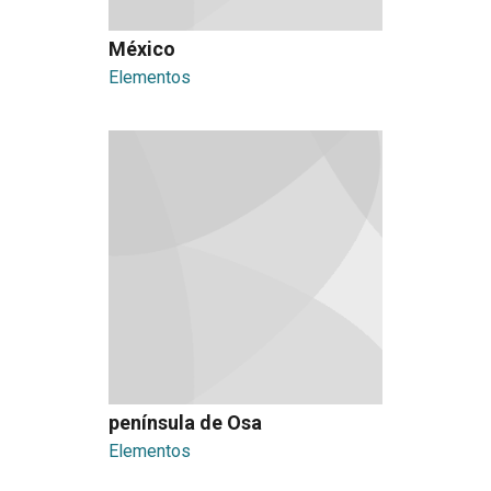
México
Elementos
península de Osa
Elementos