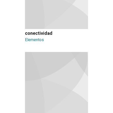
conectividad
Elementos