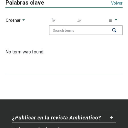
Palabras clave
Volver
Ordenar
No term was found.
¿Publicar en la revista Ambientico?