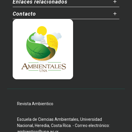
Enlaces relacionados
Contacto
Revista Ambientico
Escuela de Ciencias Ambientales, Universidad
Nacional, Heredia, Costa Rica. - Correo electrónico:
ambientico@una.ac.cr