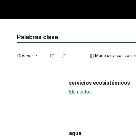
Palabras clave
Modo de visualizació
Ordenar
servicios ecosistémicos
Elementos
agua