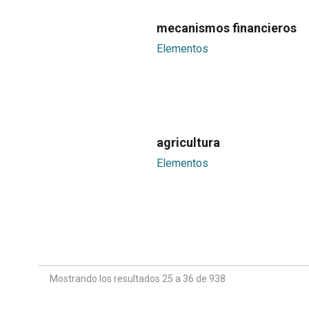
mecanismos financieros
Elementos
agricultura
Elementos
Mostrando los resultados 25 a 36 de 938