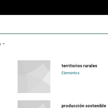
n
territorios rurales
Elementos
producción sostenible