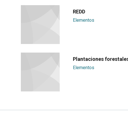
REDD
Elementos
Plantaciones forestale
Elementos