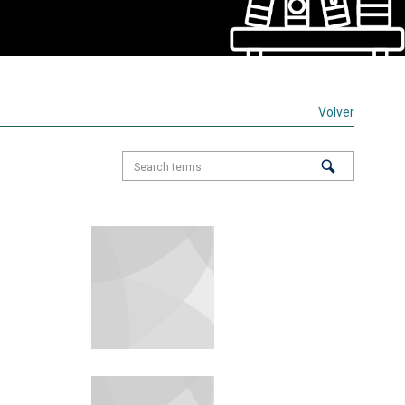
Volver