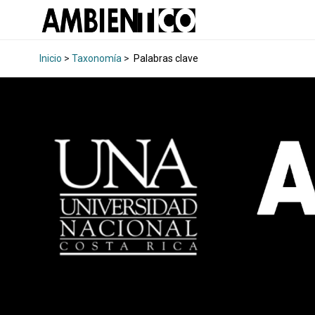
Inicio
>
Taxonomía
>
Palabras clave