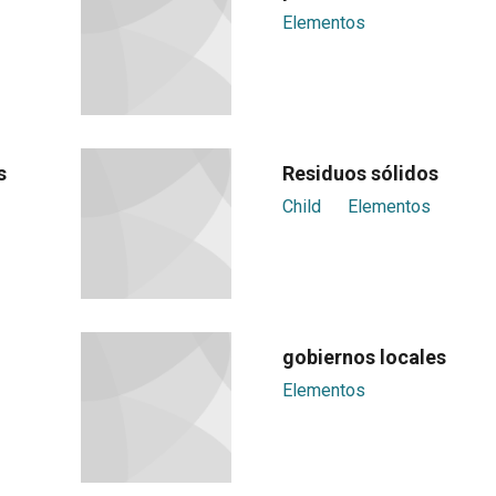
Elementos
s
Residuos sólidos
Child
Elementos
gobiernos locales
Elementos