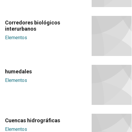
Corredores biológicos
interurbanos
Elementos
humedales
Elementos
Cuencas hidrográficas
Elementos