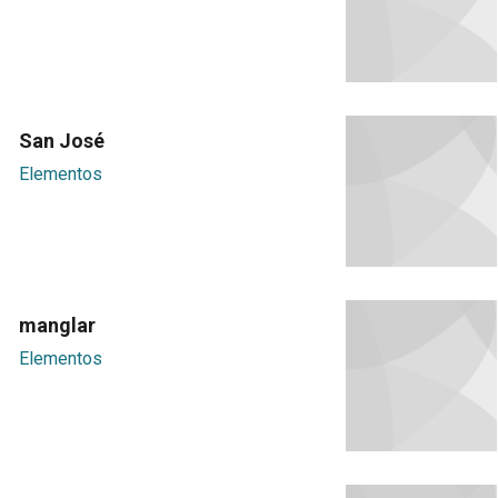
San José
Elementos
manglar
Elementos