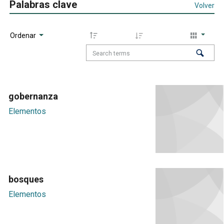
Palabras clave
Volver
Ordenar
gobernanza
Elementos
bosques
Elementos