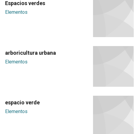
Espacios verdes
Elementos
arboricultura urbana
Elementos
espacio verde
Elementos