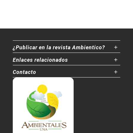
¿Publicar en la revista Ambientico?
Enlaces relacionados
Contacto