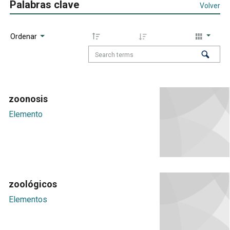
Palabras clave
Volver
Ordenar
zoonosis
Elemento
zoológicos
Elementos