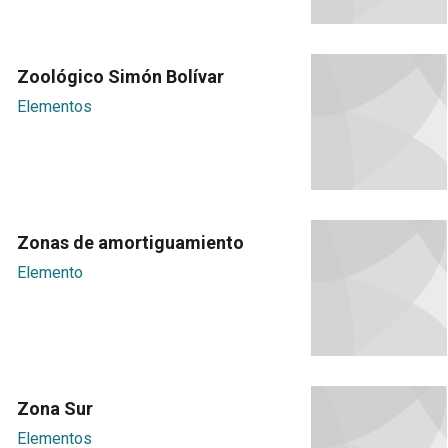
Zoológico Simón Bolívar
Elementos
Zonas de amortiguamiento
Elemento
Zona Sur
Elementos