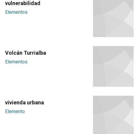
vulnerabilidad
Elementos
Volcán Turrialba
Elementos
vivienda urbana
Elemento