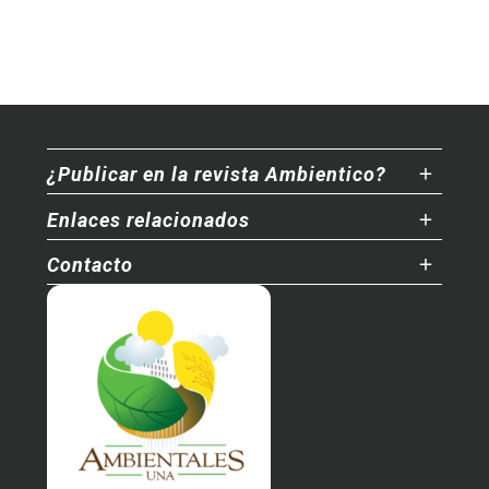
¿Publicar en la revista Ambientico?
Enlaces relacionados
Contacto