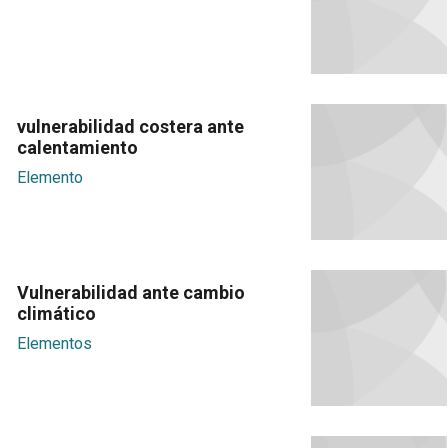
vulnerabilidad costera ante
calentamiento
Elemento
Vulnerabilidad ante cambio
climático
Elementos