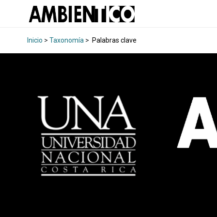
Inicio
>
Taxonomía
>
Palabras clave