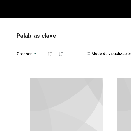
Palabras clave
Modo de visualizació
Ordenar