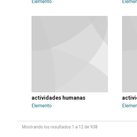
Elemento
Eleme
actividades humanas
Elemento
Eleme
Mostrando los resultados 1 a 12 de 938