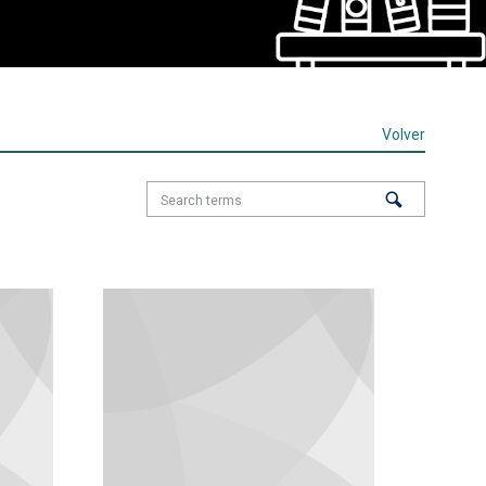
Volver