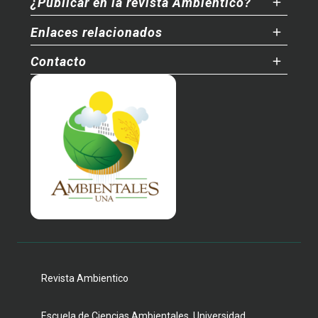
¿Publicar en la revista Ambientico?
Enlaces relacionados
Contacto
Revista Ambientico
Escuela de Ciencias Ambientales, Universidad