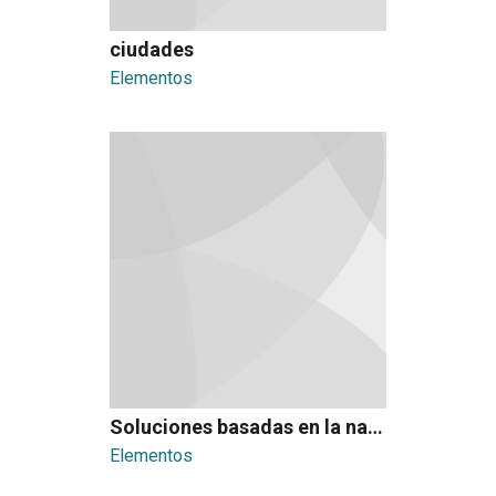
ciudades
Elementos
Soluciones basadas en la naturaleza
Elementos