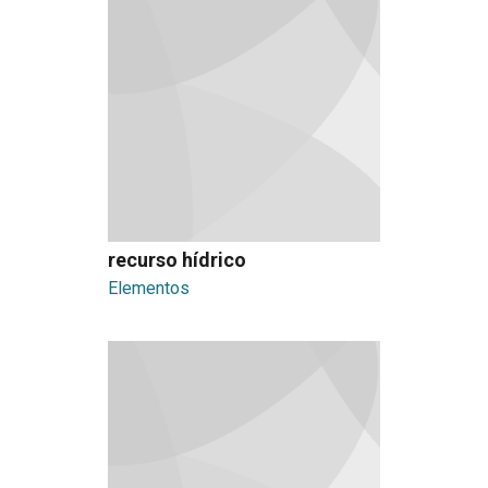
recurso hídrico
Elementos