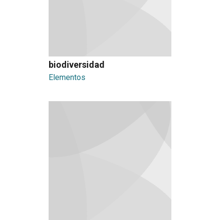
biodiversidad
Elementos