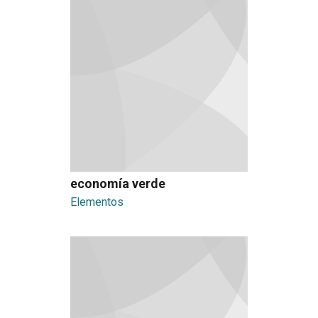
economía verde
Elementos