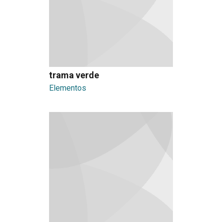
trama verde
Elementos