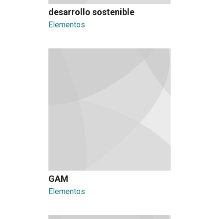
desarrollo sostenible
Elementos
GAM
Elementos