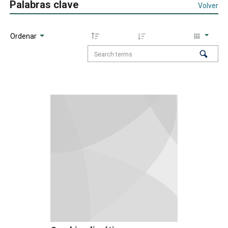
Palabras clave
Volver
Ordenar