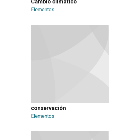
Cambio climático
Elementos
conservación
Elementos