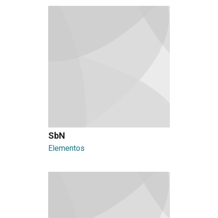
SbN
Elementos