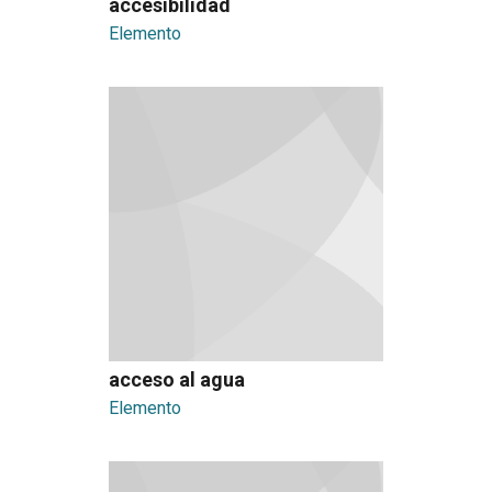
accesibilidad
Elemento
acceso al agua
Elemento