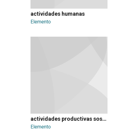
actividades humanas
Elemento
actividades productivas sostenibles
Elemento