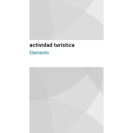
actividad turística
Elemento