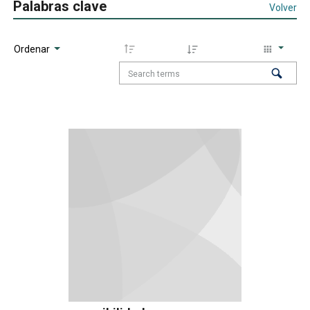
Palabras clave
Volver
Ordenar