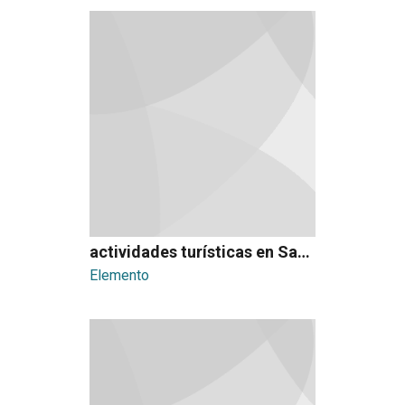
actividades turísticas en San José centro
Elemento