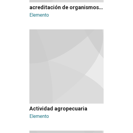
acreditación de organismos evaluadores de conformidad
Elemento
Actividad agropecuaria
Elemento