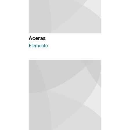
Aceras
Elemento