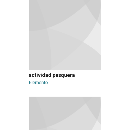
actividad pesquera
Elemento