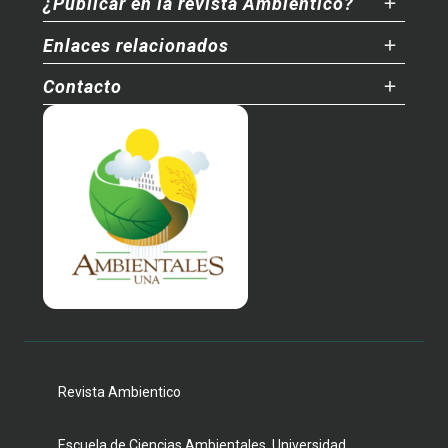
¿Publicar en la revista Ambientico?
Enlaces relacionados
Contacto
Revista Ambientico
Escuela de Ciencias Ambientales, Universidad