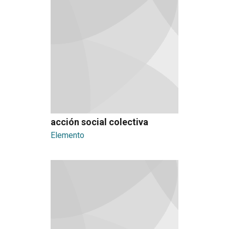
acción social colectiva
Elemento