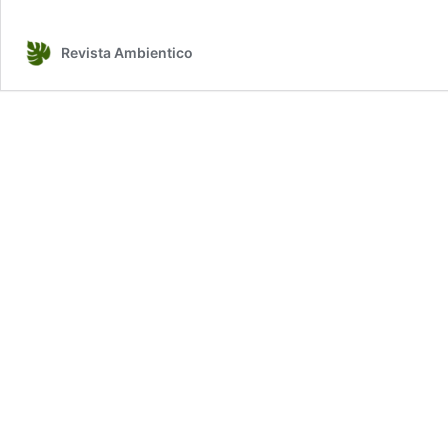
Revista Ambientico